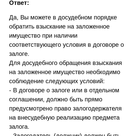
Ответ:
Да, Вы можете в досудебном порядке
обратить взыскание на заложенное
имущество при наличии
соответствующего условия в договоре о
залоге.
Для досудебного обращения взыскания
на заложенное имущество необходимо
соблюдение следующих условий:
- В договоре о залоге или в отдельном
соглашении, должно быть прямо
предусмотрено право залогодержателя
на внесудебную реализацию предмета
залога.
- Залогодатель (должник) должен быть