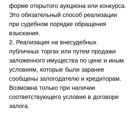
форме открытого аукциона или конкурса.
Это обязательный способ реализации
при судебном порядке обращения
взыскания.
2. Реализация на внесудебных
публичных торгах или путем продажи
заложенного имущества по цене и иным
условиям, которые были заранее
сообщены залогодателю и кредиторам.
Возможна только при наличии
соответствующего условия в договоре
залога.