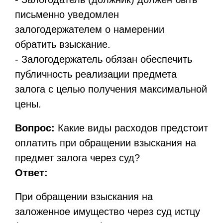
письменно уведомлен
залогодержателем о намерении
обратить взыскание.
- Залогодержатель обязан обеспечить
публичность реализации предмета
залога с целью получения максимальной
цены.
Вопрос:
Какие виды расходов предстоит
оплатить при обращении взыскания на
предмет залога через суд?
Ответ:
При обращении взыскания на
заложенное имущество через суд истцу