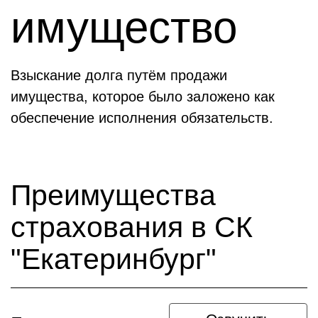
имущество
Взыскание долга путём продажи
имущества, которое было заложено как
обеспечение исполнения обязательств.
Преимущества
страхования в СК
"Екатеринбург"