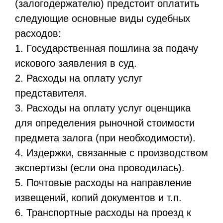
(залогодержателю) предстоит оплатить
следующие основные виды судебных
расходов:
1. Государственная пошлина за подачу
искового заявления в суд.
2. Расходы на оплату услуг
представителя.
3. Расходы на оплату услуг оценщика
для определения рыночной стоимости
предмета залога (при необходимости).
4. Издержки, связанные с производством
экспертизы (если она проводилась).
5. Почтовые расходы на направление
извещений, копий документов и т.п.
6. Транспортные расходы на проезд к