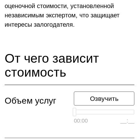
оценочной стоимости, установленной
независимым экспертом, что защищает
интересы залогодателя.
От чего зависит
стоимость
Озвучить
Объем услуг
00:00
__:__