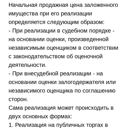
Начальная продажная цена заложенного
имущества при его реализации
определяется следующим образом:
- При реализации в судебном порядке -
на основании оценки, произведенной
независимым оценщиком в соответствии
с законодательством об оценочной
деятельности.
- При внесудебной реализации - на
основании оценки залогодержателя или
независимого оценщика по соглашению
сторон.
Сама реализация может происходить в
двух основных формах:
1. Реализация на публичных торгах в