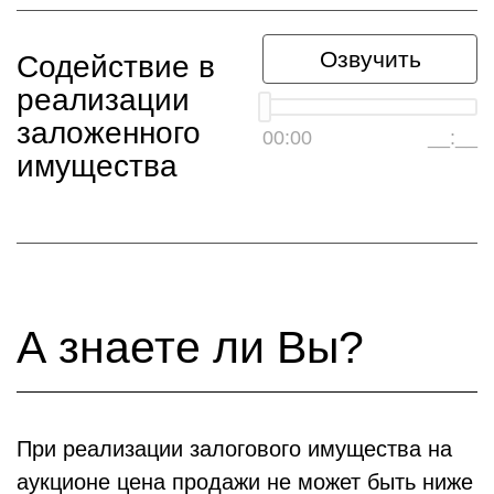
Озвучить
Содействие в
реализации
заложенного
00:00
__:__
имущества
А знаете ли Вы?
При реализации залогового имущества на
аукционе цена продажи не может быть ниже