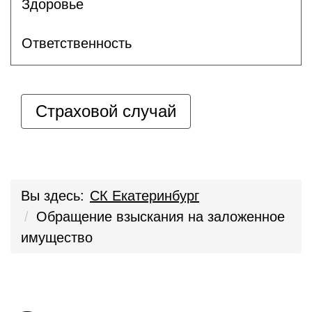
Здоровье
Ответственность
Страховой случай
Вы здесь:
СК Екатеринбург
Обращение взыскания на заложенное
имущество