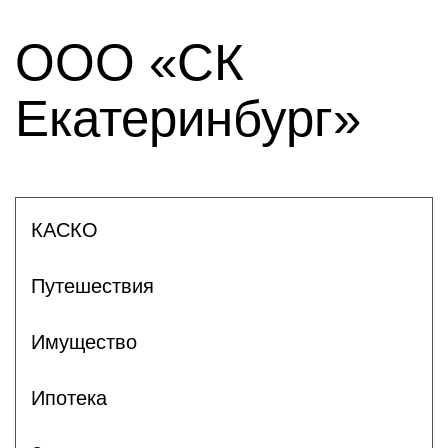
ООО «СК
Екатеринбург»
КАСКО
Путешествия
Имущество
Ипотека