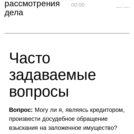
рассмотрения
00:00
__:__
дела
Часто
задаваемые
вопросы
Вопрос:
Могу ли я, являясь кредитором,
произвести досудебное обращение
взыскания на заложенное имущество?