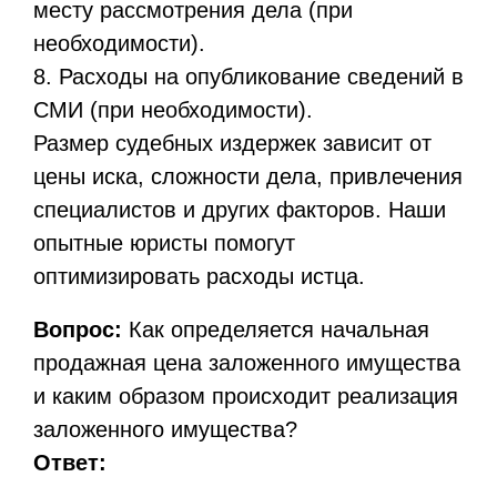
месту рассмотрения дела (при
необходимости).
8. Расходы на опубликование сведений в
СМИ (при необходимости).
Размер судебных издержек зависит от
цены иска, сложности дела, привлечения
специалистов и других факторов. Наши
опытные юристы помогут
оптимизировать расходы истца.
Вопрос:
Как определяется начальная
продажная цена заложенного имущества
и каким образом происходит реализация
заложенного имущества?
Ответ: