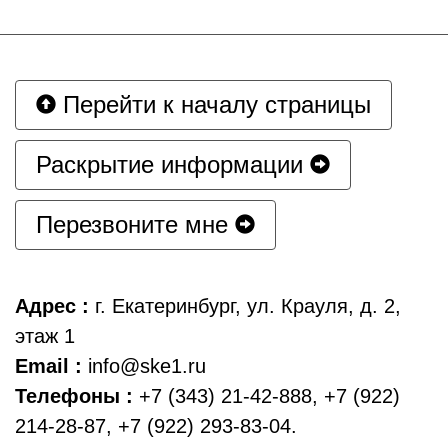
Перейти к началу страницы
Раскрытие информации
Перезвоните мне
Адрес :
г. Екатеринбург, ул. Крауля, д. 2,
этаж 1
Email :
info@ske1.ru
Телефоны :
+7 (343) 21-42-888, +7 (922)
214-28-87, +7 (922) 293-83-04.