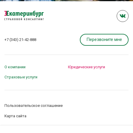
Перезвоните мне
+7 (343) 21-42-888
О компании
Юридические услуги
Страховые услуги
Пользовательское соглашение
Карта сайта
Управление сookie-файлами