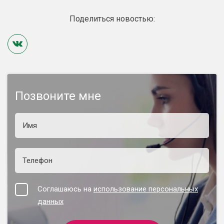
Поделиться новостью:
Позвоните мне
Соглашаюсь на
использование персональных
данных