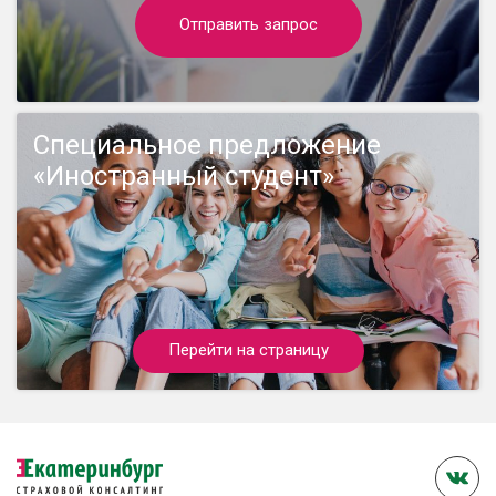
Отправить запрос
Специальное предложение
«Иностранный студент»
Перейти на страницу