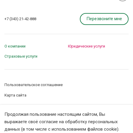
Перезвоните мне
+7 (343) 21-42-888
О компании
Юридические услуги
Страховые услуги
Пользовательское соглашение
Карта сайта
Управление сookie-файлами
Продолжая пользование настоящим сайтом, Вы
Политика конфиденциальности
выражаете своё согласие на обработку персональных
данных (в том числе с использованием файлов cookie).