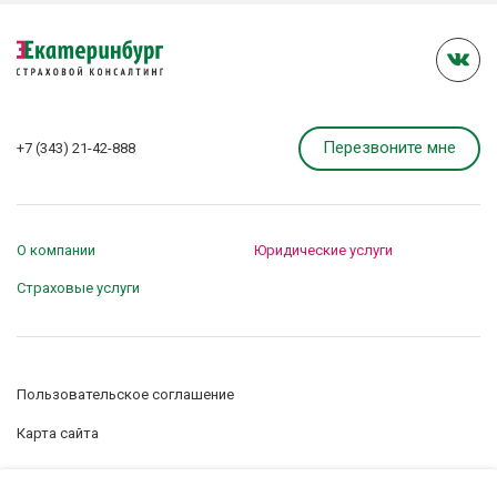
Перезвоните мне
+7 (343) 21-42-888
О компании
Юридические услуги
Страховые услуги
Пользовательское соглашение
Карта сайта
Управление сookie-файлами