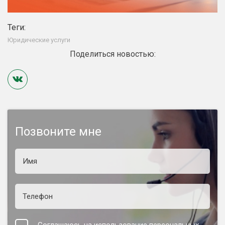
Теги:
Юридические услуги
Поделиться новостью:
Позвоните мне