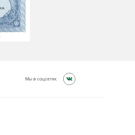
Мы в соцсетях: