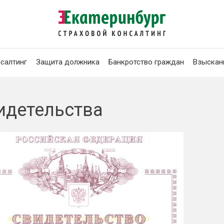
салтинг
Защита должника
Банкротство граждан
Взыскан
идетельства