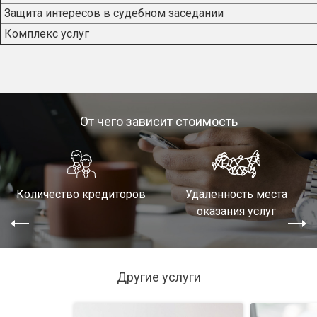
Защита интересов в судебном заседании
Комплекс услуг
От чего зависит стоимость
Количество кредиторов
Удаленность места
оказания услуг
Другие услуги