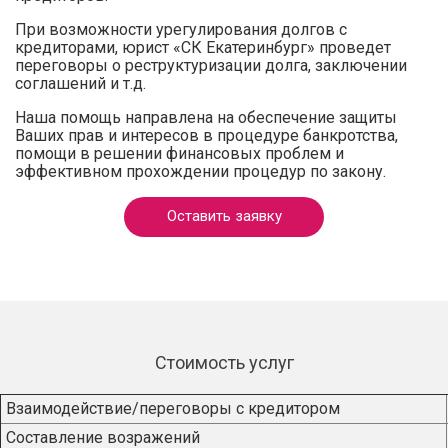
При возможности урегулирования долгов с
кредиторами, юрист «СК Екатеринбург» проведет
переговоры о реструктуризации долга, заключении
соглашений и т.д.
Наша помощь направлена на обеспечение защиты
Ваших прав и интересов в процедуре банкротства,
помощи в решении финансовых проблем и
эффективном прохождении процедур по закону.
Оставить заявку
Стоимость услуг
Взаимодействие/переговоры с кредитором
Составление возражений