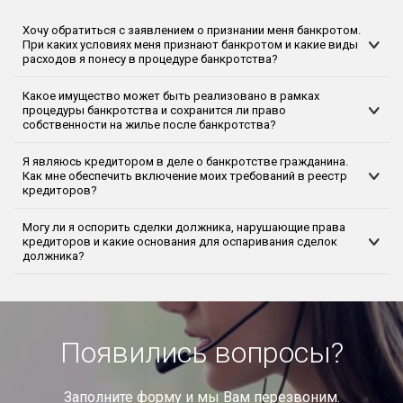
Хочу обратиться с заявлением о признании меня банкротом.
При каких условиях меня признают банкротом и какие виды
расходов я понесу в процедуре банкротства?
Какое имущество может быть реализовано в рамках
процедуры банкротства и сохранится ли право
собственности на жилье после банкротства?
Я являюсь кредитором в деле о банкротстве гражданина.
Как мне обеспечить включение моих требований в реестр
кредиторов?
Могу ли я оспорить сделки должника, нарушающие права
кредиторов и какие основания для оспаривания сделок
должника?
Появились вопросы?
Заполните форму и мы Вам перезвоним.