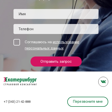
Соглашаюсь на
использование
персональных данных
Отправить запрос
Перезвоните мне
+7 (343) 21-42-888