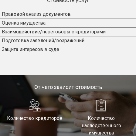
Стоимость услуг
Правовой анализ документов
Оценка имущества
Взаимодействие/переговоры с кредиторами
Подготовка заявлений/возражений
Защита интересов в суде
От чего зависит стоимость
Количество кредиторов
Количество
наследственного
имущества