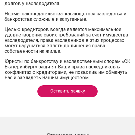
долгов у наследодателя.
Нормы законодательства, касающегося наследства и
банкротства сложные и запутанные.
Целью кредиторов всегда является максимальное
удовлетворение своих требований за счет имущества
наследодателя, права наследников в этих процессах
могут нарушаться вплоть до лишения права
собственности на жилье.
Юристы по банкротству и наследственным спорам «СК
Екатеринбург» защитят Ваши права наследников в
конфликтах с кредиторами, не позволив им обмануть
Вас и завладеть Вашим имуществом.
Оставить заявку