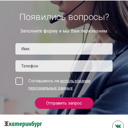
Появились вопросы?
Заполните форму и мы Вам перезвоним.
Соглашаюсь на
использование
персональных данных
Отправить запрос