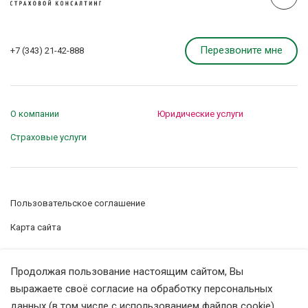
Перезвоните мне
+7 (343) 21-42-888
О компании
Юридические услуги
Страховые услуги
Пользовательское соглашение
Карта сайта
Управление сookie-файлами
Продолжая пользование настоящим сайтом, Вы
Политика конфиденциальности
выражаете своё согласие на обработку персональных
данных (в том числе с использованием файлов cookie).