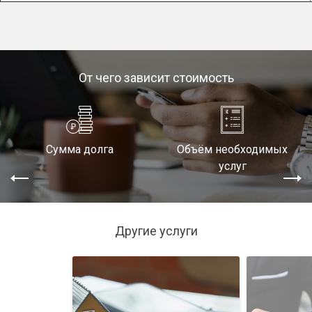
От чего зависит стоимость
Сумма долга
Объём необходимых
услуг
Другие услуги