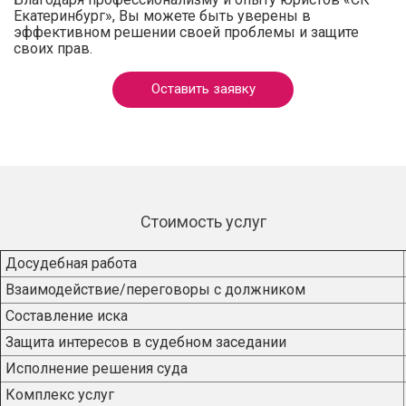
Екатеринбург», Вы можете быть уверены в
эффективном решении своей проблемы и защите
своих прав.
Оставить заявку
Стоимость услуг
Досудебная работа
Взаимодействие/переговоры с должником
Составление иска
Защита интересов в судебном заседании
Исполнение решения суда
Комплекс услуг