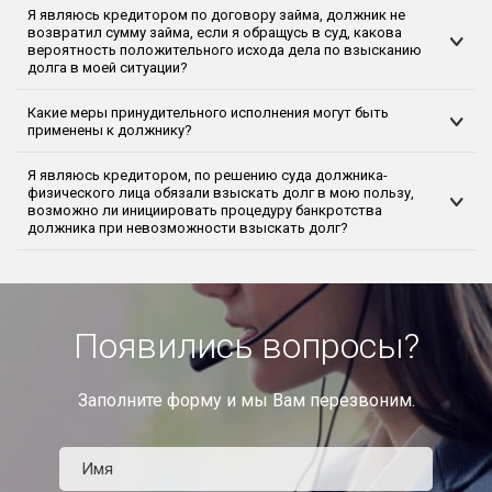
Я являюсь кредитором по договору займа, должник не
возвратил сумму займа, если я обращусь в суд, какова
вероятность положительного исхода дела по взысканию
долга в моей ситуации?
Какие меры принудительного исполнения могут быть
применены к должнику?
Я являюсь кредитором, по решению суда должника-
физического лица обязали взыскать долг в мою пользу,
возможно ли инициировать процедуру банкротства
должника при невозможности взыскать долг?
Появились вопросы?
Заполните форму и мы Вам перезвоним.