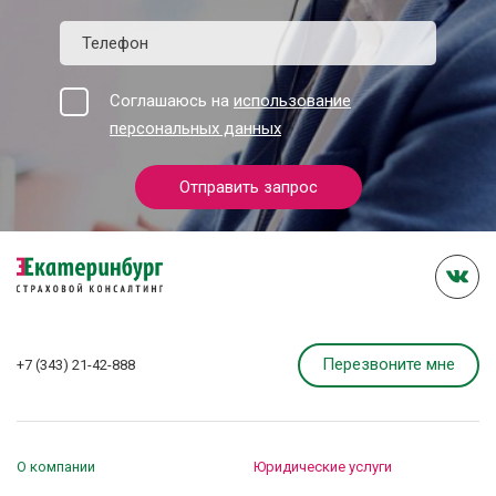
Соглашаюсь на
использование
персональных данных
Отправить запрос
Перезвоните мне
+7 (343) 21-42-888
О компании
Юридические услуги